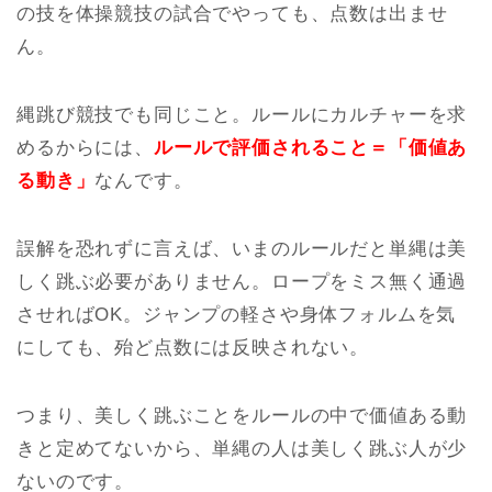
の技を体操競技の試合でやっても、点数は出ませ
ん。
縄跳び競技でも同じこと。ルールにカルチャーを求
めるからには、
ルールで評価されること＝「価値あ
る動き」
なんです。
誤解を恐れずに言えば、いまのルールだと単縄は美
しく跳ぶ必要がありません。ロープをミス無く通過
させればOK。ジャンプの軽さや身体フォルムを気
にしても、殆ど点数には反映されない。
つまり、美しく跳ぶことをルールの中で価値ある動
きと定めてないから、単縄の人は美しく跳ぶ人が少
ないのです。