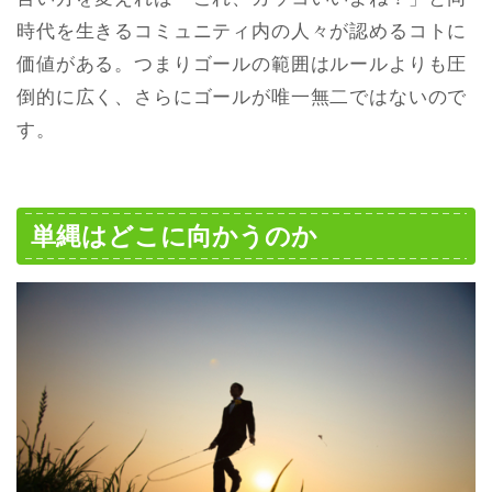
時代を生きるコミュニティ内の人々が認めるコトに
価値がある。つまりゴールの範囲はルールよりも圧
倒的に広く、さらにゴールが唯一無二ではないので
す。
単縄はどこに向かうのか