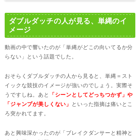
ダブルダッチの人が見る、単縄のイ
メージ
動画の中で響いたのが「単縄がどこの向いてるか分
らない」という話題でした。
おそらくダブルダッチの人から見ると、単縄＝スト
イックな競技のイメージが強いのでしょう。実際そ
うですしね。あと
「シーンとしてどっちつかず」や
「ジャンプが美しくない」
といった指摘は痛いとこ
ろ突かれてます。
あと興味深かったのが「ブレイクダンサーと精神と