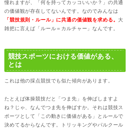
憧れますが、「何を持ってカッコいいか？」の共通
の価値観が存在してないんです。なのでみんなは
「競技規則・ルール」に共通の価値観を求める。
大
雑把に言えば「ルール＝カルチャー」なんです。
競技スポーツにおける価値がある、
とは
これは他の採点競技でも似た傾向があります。
たとえば体操競技だと「つま先」を伸ばしますよ
ね？じゃ、なんでつま先を伸ばすか。それは競技ス
ポーツとして「この動きに価値がある」とルールで
決めてるからなんです。トリッキングやパルクール