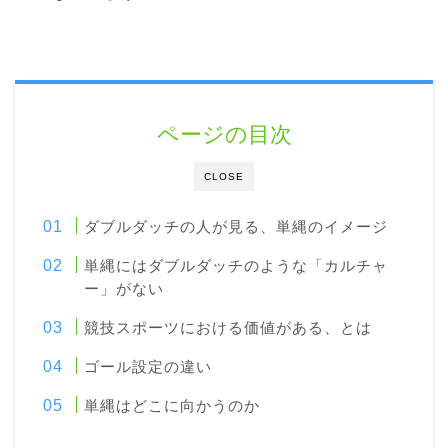
ページの目次
CLOSE
ダブルダッチの人が見る、単縄のイメージ
単縄にはダブルダッチのような「カルチャ
ー」がない
競技スポーツにおける価値がある、とは
ゴール設定の違い
単縄はどこに向かうのか