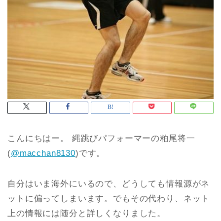
こんにちはー。 縄跳びパフォーマーの粕尾将一
(
@macchan8130
)です。
自分はいま海外にいるので、どうしても情報源がネ
ットに偏ってしまいます。でもその代わり、ネット
上の情報には随分と詳しくなりました。