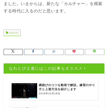
ました。いまからは、新たな「カルチャー」を模索
する時代に入るのだと思います。
なわとび
なわとび上達にはこの記事もオススメ！
縄跳びのコツを動画で解説。練習のやり
方と上達方法を紹介します
2018年12月19日