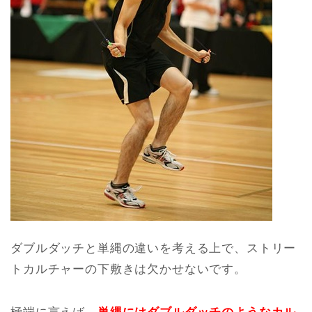
ダブルダッチと単縄の違いを考える上で、ストリー
トカルチャーの下敷きは欠かせないです。