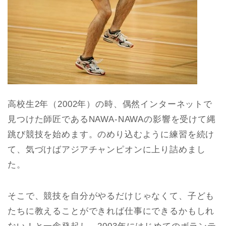
高校生2年（2002年）の時、偶然インターネットで
見つけた師匠であるNAWA-NAWAの影響を受けて縄
跳び競技を始めます。のめり込むように練習を続け
て、気づけばアジアチャンピオンに上り詰めまし
た。
そこで、競技を自分がやるだけじゃなくて、子ども
たちに教えることができれば仕事にできるかもしれ