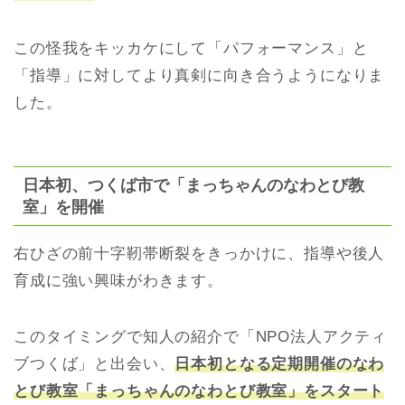
この怪我をキッカケにして「パフォーマンス」と
「指導」に対してより真剣に向き合うようになりま
した。
日本初、つくば市で「まっちゃんのなわとび教
室」を開催
右ひざの前十字靭帯断裂をきっかけに、指導や後人
育成に強い興味がわきます。
このタイミングで知人の紹介で「NPO法人アクティ
ブつくば」と出会い、
日本初となる定期開催のなわ
とび教室「まっちゃんのなわとび教室」をスタート