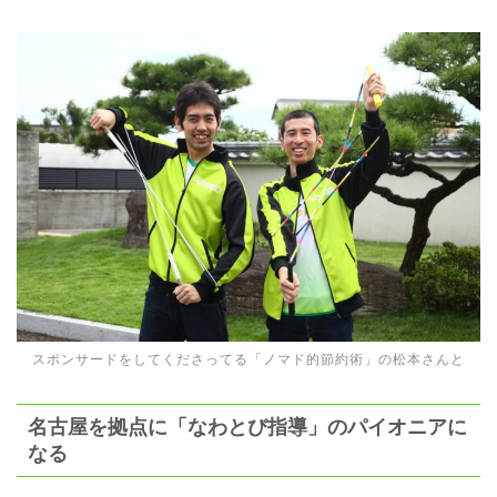
スポンサードをしてくださってる「ノマド的節約術」の松本さんと
名古屋を拠点に「なわとび指導」のパイオニアに
なる