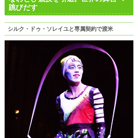
跳びだす
シルク・ドゥ・ソレイユと専属契約で渡米