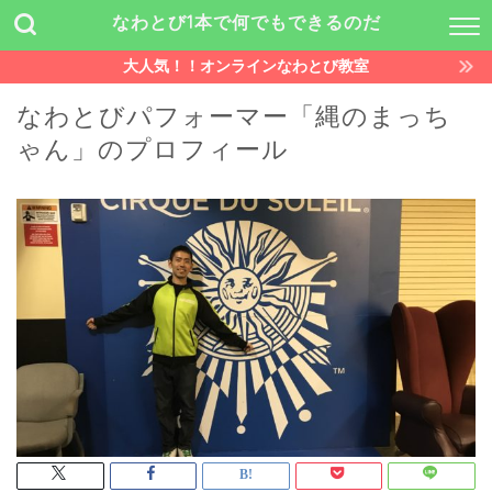
なわとび1本で何でもできるのだ
大人気！！オンラインなわとび教室
なわとびパフォーマー「縄のまっち
ゃん」のプロフィール