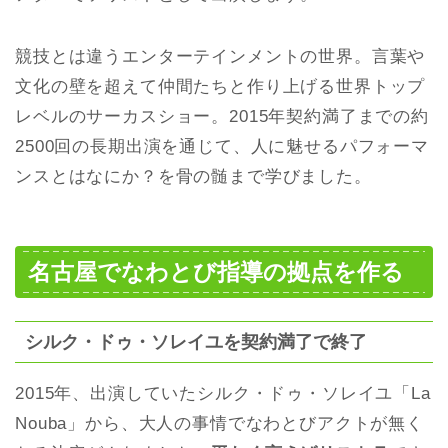
競技とは違うエンターテインメントの世界。言葉や
文化の壁を超えて仲間たちと作り上げる世界トップ
レベルのサーカスショー。2015年契約満了までの約
2500回の長期出演を通じて、人に魅せるパフォーマ
ンスとはなにか？を骨の髄まで学びました。
名古屋でなわとび指導の拠点を作る
シルク・ドゥ・ソレイユを契約満了で終了
2015年、出演していたシルク・ドゥ・ソレイユ「La
Nouba」から、大人の事情でなわとびアクトが無く