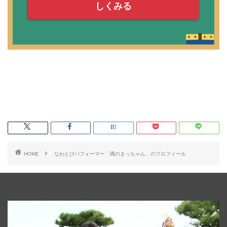
しくみる
HOME
なわとびパフォーマー「縄のまっちゃん」のプロフィール