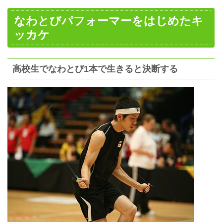
なわとびパフォーマーをはじめたキ
ッカケ
高校生でなわとび1本で生きると決断する