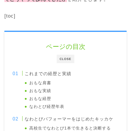
[toc]
ページの目次
CLOSE
これまでの経歴と実績
おもな肩書
おもな実績
おもな経歴
なわとび経歴年表
なわとびパフォーマーをはじめたキッカケ
高校生でなわとび1本で生きると決断する