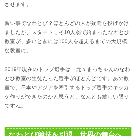
させます。
習い事でなわとび？ほとんどの人が疑問を投げかけ
ましたが、スタートこそ10人弱で始まったなわとび
教室が、多いときには100人を超えるまでの大規模
な教室に。
2019年現在のトップ選手は、元々まっちゃんのなわ
とび教室の生徒だった選手がほとんどです。あの教
室で、日本やアジアを牽引するトップ選手のキッカ
ケ作りができたのかと思うと、なんとも嬉しい限り
ですね。
なわとび競技を引退。世界の舞台へ