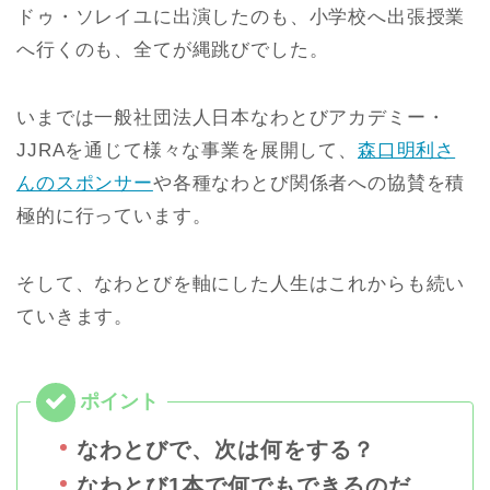
ドゥ・ソレイユに出演したのも、小学校へ出張授業
へ行くのも、全てが縄跳びでした。
いまでは一般社団法人日本なわとびアカデミー・
JJRAを通じて様々な事業を展開して、
森口明利さ
んのスポンサー
や各種なわとび関係者への協賛を積
極的に行っています。
そして、なわとびを軸にした人生はこれからも続い
ていきます。
なわとびで、次は何をする？
なわとび1本で何でもできるのだ