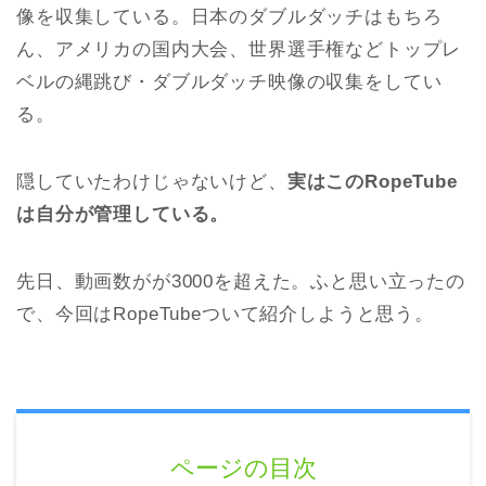
像を収集している。日本のダブルダッチはもちろ
ん、アメリカの国内大会、世界選手権などトップレ
ベルの縄跳び・ダブルダッチ映像の収集をしてい
る。
隠していたわけじゃないけど、
実はこのRopeTube
は自分が管理している。
先日、動画数がが3000を超えた。ふと思い立ったの
で、今回はRopeTubeついて紹介しようと思う。
ページの目次