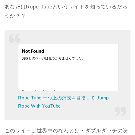
あなたはRope Tubeというサイトを知っているだろ
うか？？
Rope Tube 一つ上の演技を目指して Jump
Rope With YouTube
このサイトは世界中のなわとび・ダブルダッチの映