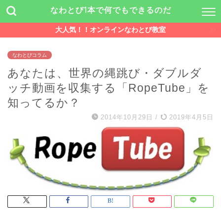
なわとび1本で何でもできるのだ
大人気！！オンラインなわとび教室
なわとびコラム
あなたは、世界の縄跳び・ダブルダ
ッチ動画を収集する「RopeTube」を
知ってるか？
2014年10月29日
/
2019年4月5日