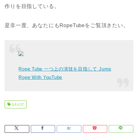
作りを目指している。
是非一度、あなたにもRopeTubeをご覧頂きたい。
Rope Tube 一つ上の演技を目指して Jump
Rope With YouTube
なわとび