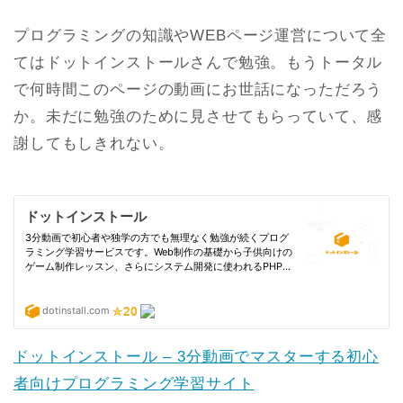
プログラミングの知識やWEBページ運営について全
てはドットインストールさんで勉強。もうトータル
で何時間このページの動画にお世話になっただろう
か。未だに勉強のために見させてもらっていて、感
謝してもしきれない。
ドットインストール – 3分動画でマスターする初心
者向けプログラミング学習サイト