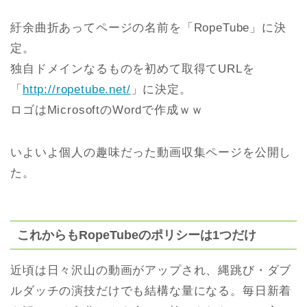
紆余曲折あってページの名前を「RopeTube」に決
定。
独自ドメインなるものを初めて取得てURLを
「
http://ropetube.net/
」に決定。
ロゴはMicrosoftのWordで作成ｗｗ
いよいよ個人の趣味だった動画収集ページを公開し
た。
これからもRopeTubeのポリシーは1つだけ
近頃は日々沢山の動画がアップされ、縄跳び・ダブ
ルダッチの演技だけでも結構な量になる。毎日新着