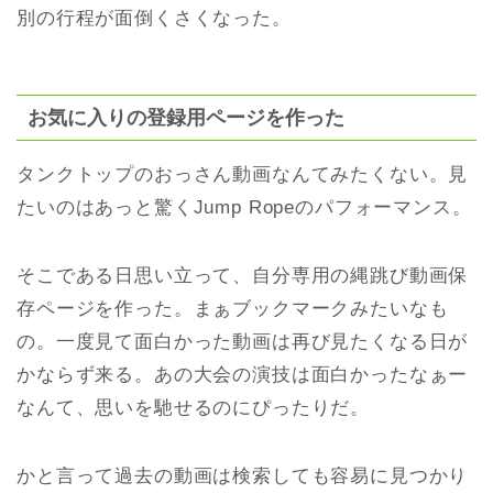
別の行程が面倒くさくなった。
お気に入りの登録用ページを作った
タンクトップのおっさん動画なんてみたくない。見
たいのはあっと驚くJump Ropeのパフォーマンス。
そこである日思い立って、自分専用の縄跳び動画保
存ページを作った。まぁブックマークみたいなも
の。一度見て面白かった動画は再び見たくなる日が
かならず来る。あの大会の演技は面白かったなぁー
なんて、思いを馳せるのにぴったりだ。
かと言って過去の動画は検索しても容易に見つかり