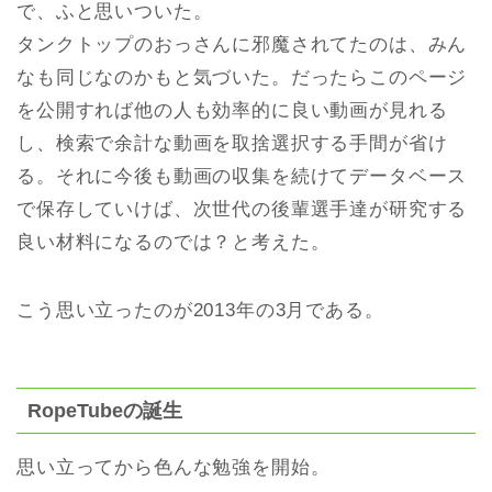
で、ふと思いついた。
タンクトップのおっさんに邪魔されてたのは、みん
なも同じなのかもと気づいた。だったらこのページ
を公開すれば他の人も効率的に良い動画が見れる
し、検索で余計な動画を取捨選択する手間が省け
る。それに今後も動画の収集を続けてデータベース
で保存していけば、次世代の後輩選手達が研究する
良い材料になるのでは？と考えた。
こう思い立ったのが2013年の3月である。
RopeTubeの誕生
思い立ってから色んな勉強を開始。