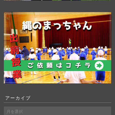
アーカイブ
ア
ー