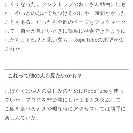
にくくなった。タンクトップのおっさん動画に埋も
れ、やっとの思いで見つけるのに小一時間かかった
こともある。だったら全部のページをブックマーク
して、自分が見たいときに簡単に検索できるように
したらよくね？と思い立ち、RopeTubeの原型が生
まれた。
これって他の人も見たいかも？
しばらくは個人の楽しみのためにRopeTubeを使っ
ていた。ブログを非公開にしたままカスタムして、
ご飯を食べるときや暇な時にアクセスしては勝手に
楽しんでいた。