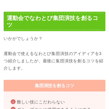
運動会でなわとび集団演技を創るコ
ツ
いかがでしょうか？
運動会で使えるなわとび集団演技のアイディアを3
つ紹介しましたが、最後に集団演技を創るコツを紹
介します。
集団演技を創るコツ
難しい技にこだわらない