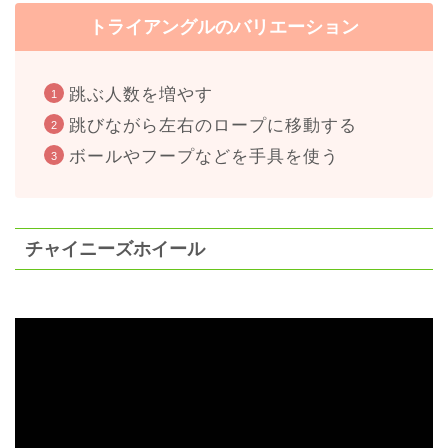
トライアングルのバリエーション
跳ぶ人数を増やす
跳びながら左右のロープに移動する
ボールやフープなどを手具を使う
チャイニーズホイール