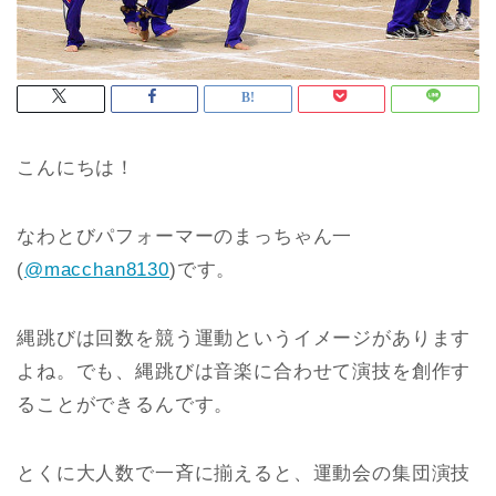
こんにちは！
なわとびパフォーマーのまっちゃん一
(
@macchan8130
)です。
縄跳びは回数を競う運動というイメージがあります
よね。でも、縄跳びは音楽に合わせて演技を創作す
ることができるんです。
とくに大人数で一斉に揃えると、運動会の集団演技