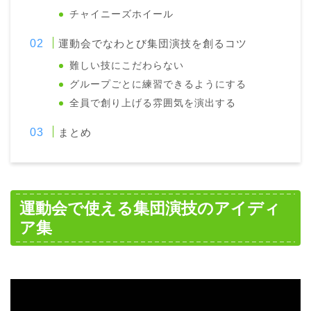
チャイニーズホイール
運動会でなわとび集団演技を創るコツ
難しい技にこだわらない
グループごとに練習できるようにする
全員で創り上げる雰囲気を演出する
まとめ
運動会で使える集団演技のアイディ
ア集