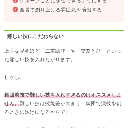
グループごとに練習できるようにする
全員で創り上げる雰囲気を演出する
難しい技にこだわらない
上手な児童ほど「二重跳び」や「交差とび」といっ
た難しい技を入れたがります。
しかし、
集団演技で難しい技を入れすぎるのはオススメしま
せん。
難しい技は技能差が大きく、集団で演技を創
るときの妨げになるからです。