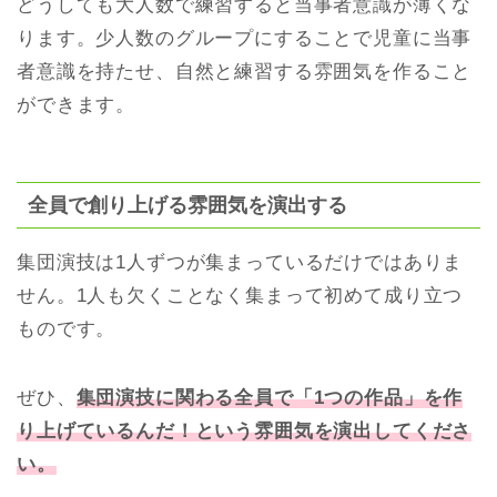
どうしても大人数で練習すると当事者意識が薄くな
ります。少人数のグループにすることで児童に当事
者意識を持たせ、自然と練習する雰囲気を作ること
ができます。
全員で創り上げる雰囲気を演出する
集団演技は1人ずつが集まっているだけではありま
せん。1人も欠くことなく集まって初めて成り立つ
ものです。
ぜひ、
集団演技に関わる全員で「1つの作品」を作
り上げているんだ！という雰囲気を演出してくださ
い。