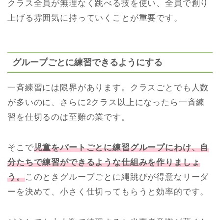
クラス全員が無理なく跳べる技を使い、全員で創り
上げる雰囲気に持っていくことが重要です。
グループごとに練習できるようにする
一斉練習には限界があります。クラスごとでも人数
が多いのに、さらに2クラス以上になったら一斉練
習を仕切るのは至難の業です。
そこで
児童をパートごとに練習グループにわけ、自
分たちで練習ができるような仕組みを作りましょ
う。
このときグループごとに縄跳びが得意なリーダ
ーを決めて、小さく仕切ってもらうと効率的です。