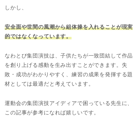
しかし、
安全面や世間の風潮から組体操を入れることが現実
的ではなくなっています。
なわとび集団演技は、子供たちが一致団結して作品
を創り上げる感動を生み出すことができます。失
敗・成功がわかりやすく、練習の成果を発揮する題
材としては最適だと考えています。
運動会の集団演技アイディアで困っている先生に、
この記事が参考になれば嬉しいです。