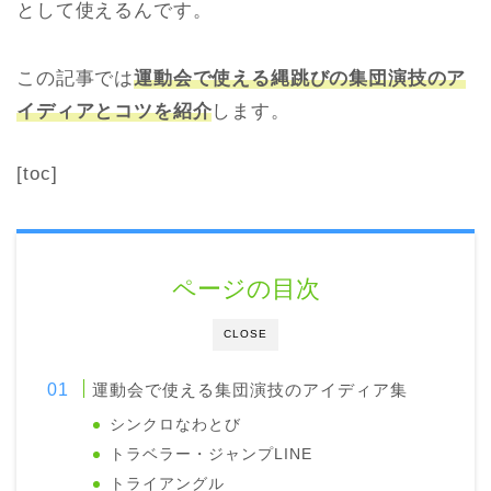
として使えるんです。
この記事では
運動会で使える縄跳びの集団演技のア
イディアとコツを紹介
します。
[toc]
ページの目次
CLOSE
運動会で使える集団演技のアイディア集
シンクロなわとび
トラベラー・ジャンプLINE
トライアングル