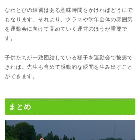
なわとびの練習はある意味時間をかければどうにで
もなります。それより、クラスや学年全体の雰囲気
を運動会に向けて高めていく運営のほうが重要で
す。
子供たちが一致団結している様子を運動会で披露で
きれば、先生も含めて感動的な瞬間を生み出すこと
ができます。
まとめ