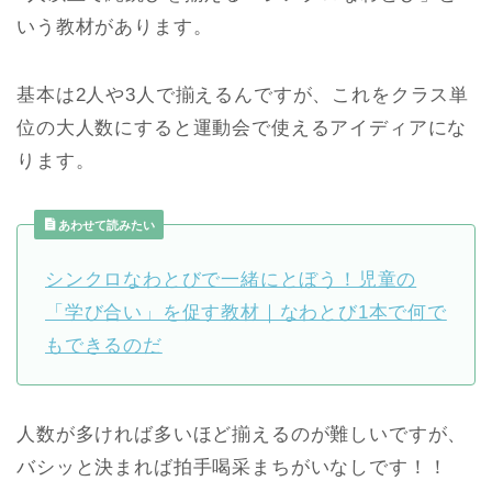
いう教材があります。
基本は2人や3人で揃えるんですが、これをクラス単
位の大人数にすると運動会で使えるアイディアにな
ります。
あわせて読みたい
シンクロなわとびで一緒にとぼう！児童の
「学び合い」を促す教材｜なわとび1本で何で
もできるのだ
人数が多ければ多いほど揃えるのが難しいですが、
バシッと決まれば拍手喝采まちがいなしです！！