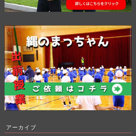
アーカイブ