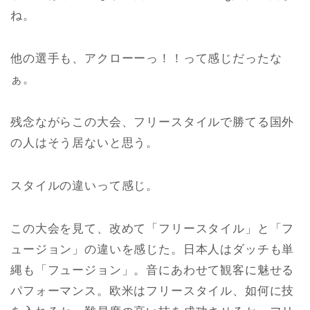
ね。
他の選手も、アクローーっ！！って感じだったな
ぁ。
残念ながらこの大会、フリースタイルで勝てる国外
の人はそう居ないと思う。
スタイルの違いって感じ。
この大会を見て、改めて「フリースタイル」と「フ
ュージョン」の違いを感じた。日本人はダッチも単
縄も「フュージョン」。音にあわせて観客に魅せる
パフォーマンス。欧米はフリースタイル、如何に技