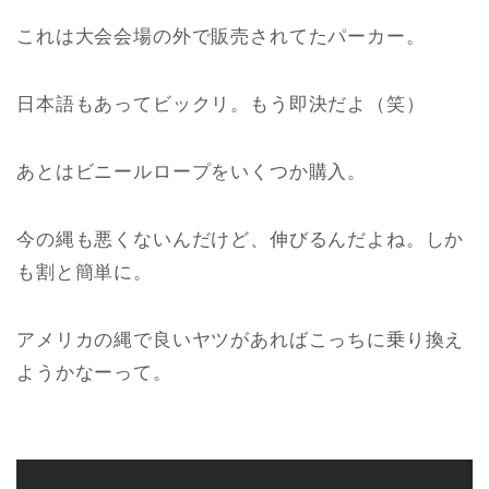
これは大会会場の外で販売されてたパーカー。
日本語もあってビックリ。もう即決だよ（笑）
あとはビニールロープをいくつか購入。
今の縄も悪くないんだけど、伸びるんだよね。しか
も割と簡単に。
アメリカの縄で良いヤツがあればこっちに乗り換え
ようかなーって。