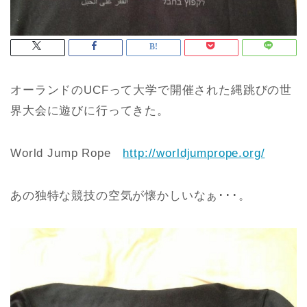
オーランドのUCFって大学で開催された縄跳びの世
界大会に遊びに行ってきた。
World Jump Rope
http://worldjumprope.org/
あの独特な競技の空気が懐かしいなぁ･･･。