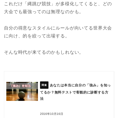
これだけ「縄跳び競技」が多様化してくると、どの
大会でも最強ってのは無理なのかも。
自分の得意なスタイルにルールが向いてる世界大会
に向け、的を絞って出場する。
そんな時代が来てるのかもしれない。
あなたは本当に自分の「強み」を知っ
てるか？無料テストで客観的に診断する方
法
2016年10月16日