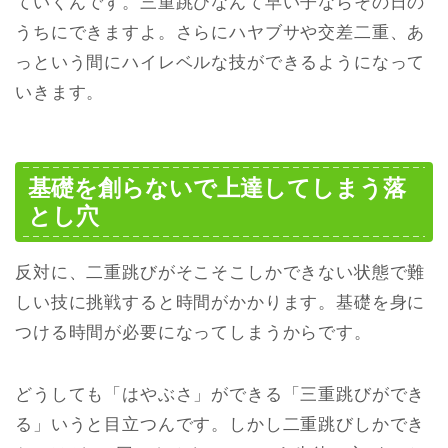
ていくんです。三重跳びなんて早い子ならその日の
うちにできますよ。さらにハヤブサや交差二重、あ
っという間にハイレベルな技ができるようになって
いきます。
基礎を創らないで上達してしまう落
とし穴
反対に、二重跳びがそこそこしかできない状態で難
しい技に挑戦すると時間がかかります。基礎を身に
つける時間が必要になってしまうからです。
どうしても「はやぶさ」ができる「三重跳びができ
る」いうと目立つんです。しかし二重跳びしかでき