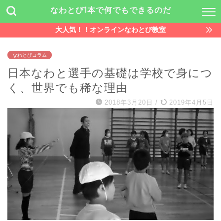
なわとび1本で何でもできるのだ
大人気！！オンラインなわとび教室
なわとびコラム
日本なわと選手の基礎は学校で身につ
く、世界でも稀な理由
2018年3月20日
/
2019年4月5日