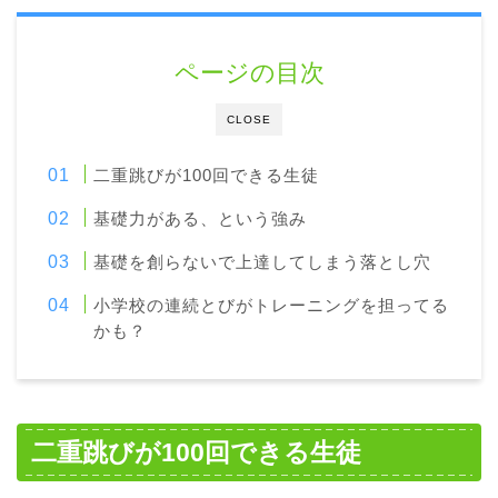
ページの目次
CLOSE
二重跳びが100回できる生徒
基礎力がある、という強み
基礎を創らないで上達してしまう落とし穴
小学校の連続とびがトレーニングを担ってる
かも？
二重跳びが100回できる生徒