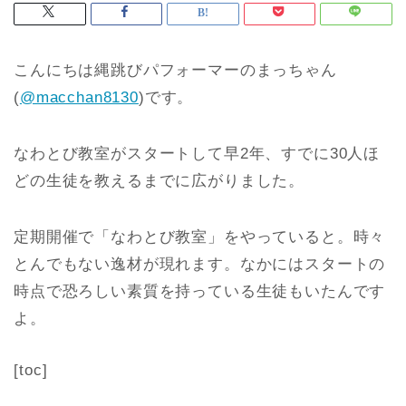
こんにちは縄跳びパフォーマーのまっちゃん
(
@macchan8130
)です。
なわとび教室がスタートして早2年、すでに30人ほ
どの生徒を教えるまでに広がりました。
定期開催で「なわとび教室」をやっていると。時々
とんでもない逸材が現れます。なかにはスタートの
時点で恐ろしい素質を持っている生徒もいたんです
よ。
[toc]