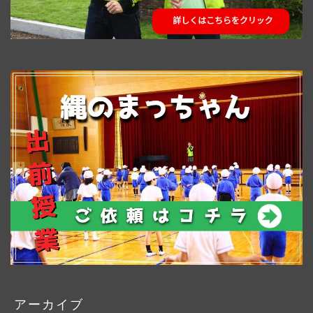
アーカイブ