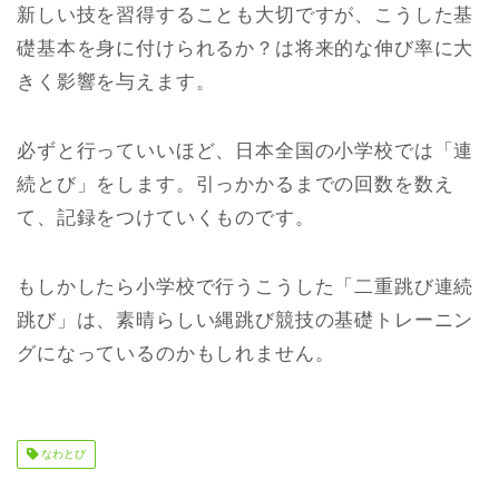
新しい技を習得することも大切ですが、こうした基
礎基本を身に付けられるか？は将来的な伸び率に大
きく影響を与えます。
必ずと行っていいほど、日本全国の小学校では「連
続とび」をします。引っかかるまでの回数を数え
て、記録をつけていくものです。
もしかしたら小学校で行うこうした「二重跳び連続
跳び」は、素晴らしい縄跳び競技の基礎トレーニン
グになっているのかもしれません。
なわとび