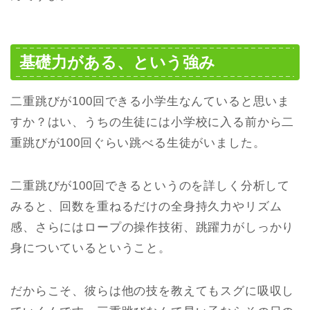
基礎力がある、という強み
二重跳びが100回できる小学生なんていると思いま
すか？はい、うちの生徒には小学校に入る前から二
重跳びが100回ぐらい跳べる生徒がいました。
二重跳びが100回できるというのを詳しく分析して
みると、回数を重ねるだけの全身持久力やリズム
感、さらにはロープの操作技術、跳躍力がしっかり
身についているということ。
だからこそ、彼らは他の技を教えてもスグに吸収し