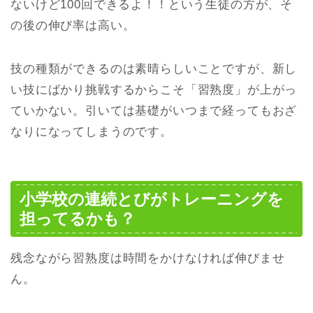
ないけど100回できるよ！！という生徒の方が、そ
の後の伸び率は高い。
技の種類ができるのは素晴らしいことですが、新し
い技にばかり挑戦するからこそ「習熟度」が上がっ
ていかない。引いては基礎がいつまで経ってもおざ
なりになってしまうのです。
小学校の連続とびがトレーニングを
担ってるかも？
残念ながら習熟度は時間をかけなければ伸びませ
ん。