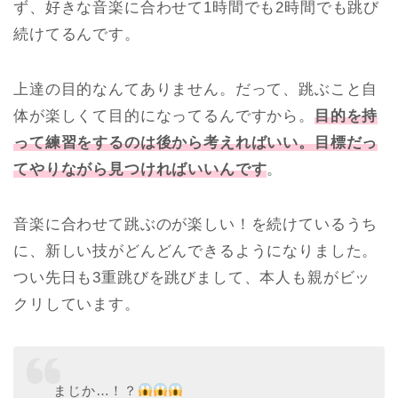
ず、好きな音楽に合わせて1時間でも2時間でも跳び
続けてるんです。
上達の目的なんてありません。だって、跳ぶこと自
体が楽しくて目的になってるんですから。
目的を持
って練習をするのは後から考えればいい。目標だっ
てやりながら見つければいいんです
。
音楽に合わせて跳ぶのが楽しい！を続けているうち
に、新しい技がどんどんできるようになりました。
つい先日も3重跳びを跳びまして、本人も親がビッ
クリしています。
まじか…！？