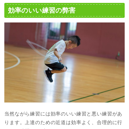
効率のいい練習の弊害
当然ながら練習には効率のいい練習と悪い練習があ
ります。上達のための近道は効率よく、合理的に行