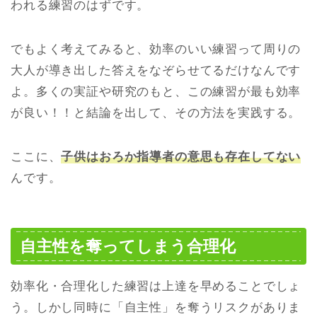
われる練習のはずです。
でもよく考えてみると、効率のいい練習って周りの
大人が導き出した答えをなぞらせてるだけなんです
よ。多くの実証や研究のもと、この練習が最も効率
が良い！！と結論を出して、その方法を実践する。
ここに、
子供はおろか指導者の意思も存在してない
んです。
自主性を奪ってしまう合理化
効率化・合理化した練習は上達を早めることでしょ
う。しかし同時に「自主性」を奪うリスクがありま