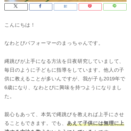
こんにちは！
なわとびパフォーマーのまっちゃんです。
縄跳びが上手になる方法を日夜研究していまして、
毎日のように子どもに指導をしています。他人の子
供に教えることが多いんですが、我が子も2019年で
6歳になり、なわとびに興味を持つようになりまし
た。
親心もあって、本気で縄跳びを教えれば上手にさせ
ることもできます。でも、
あえて子供には無理に上