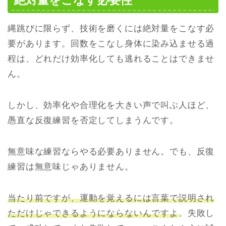
絶対量をこなす必要性
縄跳びに限らず、技術を磨くには絶対量をこなす必
要があります。回数をこなし身体に染み込ませる過
程は、どれだけ効率化しても逃れることはできませ
ん。
しかし、効率化や合理化を大きい声で叫ぶ人ほど、
愚直な反復練習を否定してしまうんです。
無意味な練習ならやる必要ありません。でも、反復
練習は無意味じゃありません。
当たり前ですが、運動を覚えるには言葉で説明され
ただけじゃできるようにならないんですよ
。失敗し