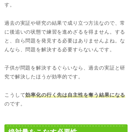
す。
過去の実証や研究の結果で成り立つ方法なので、常
に後追いの状態で練習を進めざるを得ません。する
と、自ら問題を発見する必要はありませんよね。な
んなら、問題を解決する必要すらないんです。
子供が問題を解決するぐらいなら、過去の実証と研
究で解決したほうが効率的です。
こうして
効率化の行く先は自主性を奪う結果になる
のです。