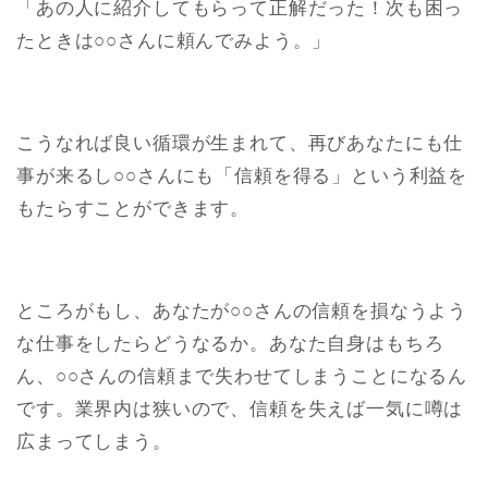
「あの人に紹介してもらって正解だった！次も困っ
たときは○○さんに頼んでみよう。」
こうなれば良い循環が生まれて、再びあなたにも仕
事が来るし○○さんにも「信頼を得る」という利益を
もたらすことができます。
ところがもし、あなたが○○さんの信頼を損なうよう
な仕事をしたらどうなるか。あなた自身はもちろ
ん、○○さんの信頼まで失わせてしまうことになるん
です。業界内は狭いので、信頼を失えば一気に噂は
広まってしまう。