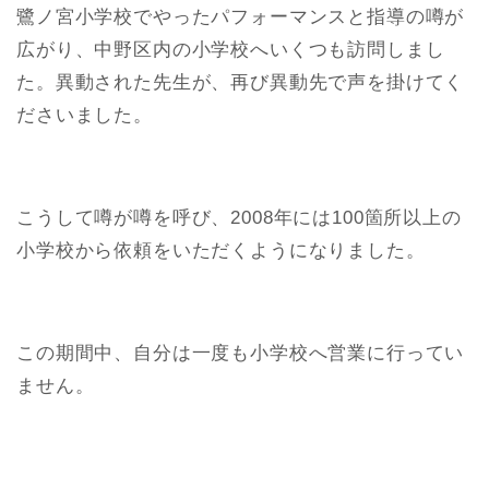
鷺ノ宮小学校でやったパフォーマンスと指導の噂が
広がり、中野区内の小学校へいくつも訪問しまし
た。異動された先生が、再び異動先で声を掛けてく
ださいました。
こうして噂が噂を呼び、2008年には100箇所以上の
小学校から依頼をいただくようになりました。
この期間中、自分は一度も小学校へ営業に行ってい
ません。