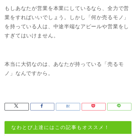
もしあなたが営業を本業にしているなら、全力で営
業をすればいいでしょう。しかし「何か売るモノ」
を持っている人は、中途半端なアピールや営業をし
すぎてはいけません。
本当に大切なのは、あなたが持っている「売るモ
ノ」なんですから。
なわとび上達にはこの記事もオススメ！