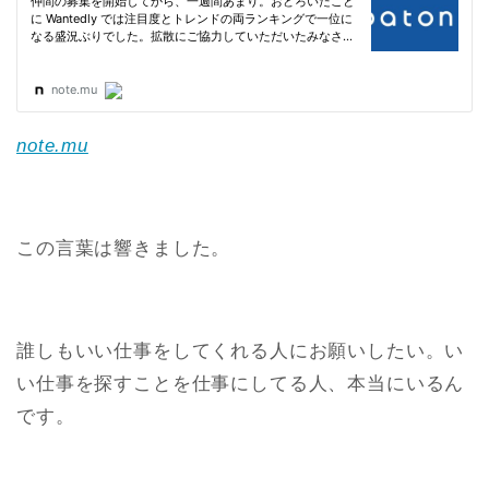
note.mu
この言葉は響きました。
誰しもいい仕事をしてくれる人にお願いしたい。い
い仕事を探すことを仕事にしてる人、本当にいるん
です。