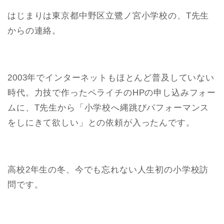
はじまりは東京都中野区立鷺ノ宮小学校の、T先生
からの連絡。
2003年でインターネットもほとんど普及していない
時代。力技で作ったペライチのHPの申し込みフォー
ムに、T先生から「小学校へ縄跳びパフォーマンス
をしにきて欲しい」との依頼が入ったんです。
高校2年生の冬、今でも忘れない人生初の小学校訪
問です。