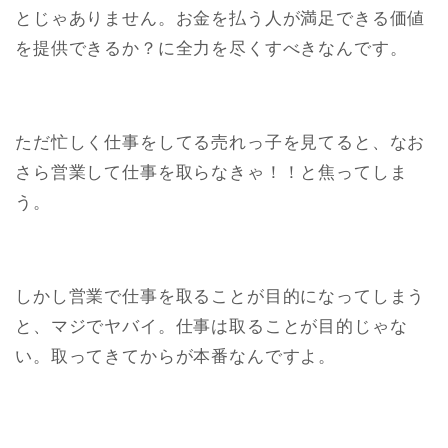
とじゃありません。お金を払う人が満足できる価値
を提供できるか？に全力を尽くすべきなんです。
ただ忙しく仕事をしてる売れっ子を見てると、なお
さら営業して仕事を取らなきゃ！！と焦ってしま
う。
しかし営業で仕事を取ることが目的になってしまう
と、マジでヤバイ。仕事は取ることが目的じゃな
い。取ってきてからが本番なんですよ。