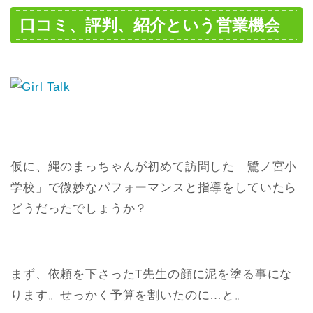
口コミ、評判、紹介という営業機会
仮に、縄のまっちゃんが初めて訪問した「鷺ノ宮小
学校」で微妙なパフォーマンスと指導をしていたら
どうだったでしょうか？
まず、依頼を下さったT先生の顔に泥を塗る事にな
ります。せっかく予算を割いたのに…と。