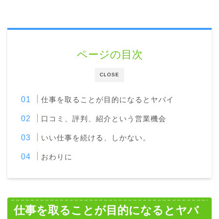
ページの目次
CLOSE
仕事を取ることが目的になるとヤバイ
口コミ、評判、紹介という営業機会
いい仕事を続ける、しかない。
おわりに
仕事を取ることが目的になるとヤバ