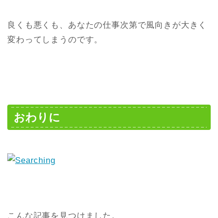
良くも悪くも、あなたの仕事次第で風向きが大きく
変わってしまうのです。
おわりに
こんな記事を見つけました。