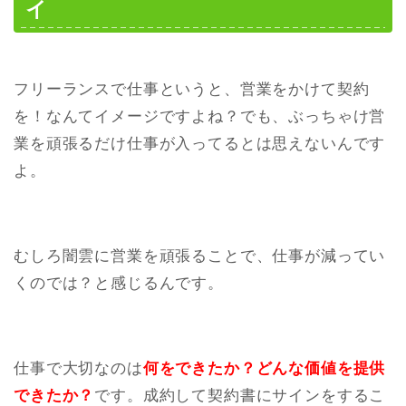
イ
フリーランスで仕事というと、営業をかけて契約
を！なんてイメージですよね？でも、ぶっちゃけ営
業を頑張るだけ仕事が入ってるとは思えないんです
よ。
むしろ闇雲に営業を頑張ることで、仕事が減ってい
くのでは？と感じるんです。
仕事で大切なのは
何をできたか？どんな価値を提供
できたか？
です。成約して契約書にサインをするこ