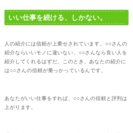
いい仕事を続ける、しかない。
人の紹介には信頼が上乗せされています。○○さんの
紹介ならいいモノに違いない、○○さんなら良い人を
紹介してくれるはずだ。このとき、あなたの紹介に
は○○さんの信頼が乗っかっているんです。
あなたがいい仕事をすれば、○○さんの信頼と評判は
上がります。