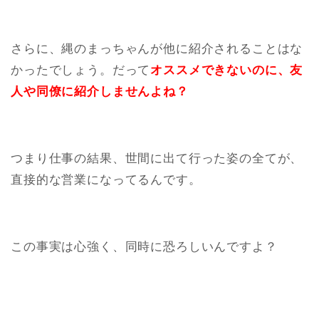
さらに、縄のまっちゃんが他に紹介されることはな
かったでしょう。だって
オススメできないのに、友
人や同僚に紹介しませんよね？
つまり仕事の結果、世間に出て行った姿の全てが、
直接的な営業になってるんです。
この事実は心強く、同時に恐ろしいんですよ？