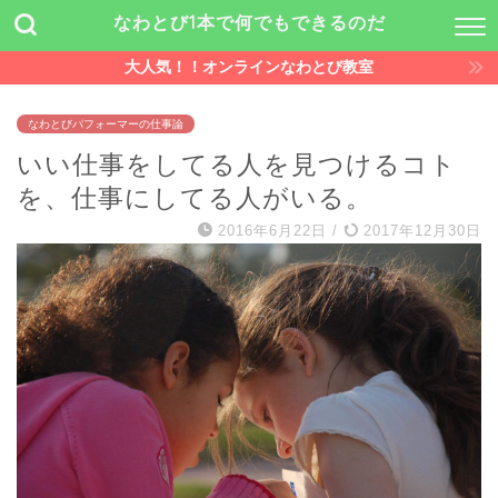
なわとび1本で何でもできるのだ
大人気！！オンラインなわとび教室
なわとびパフォーマーの仕事論
いい仕事をしてる人を見つけるコト
を、仕事にしてる人がいる。
2016年6月22日
/
2017年12月30日