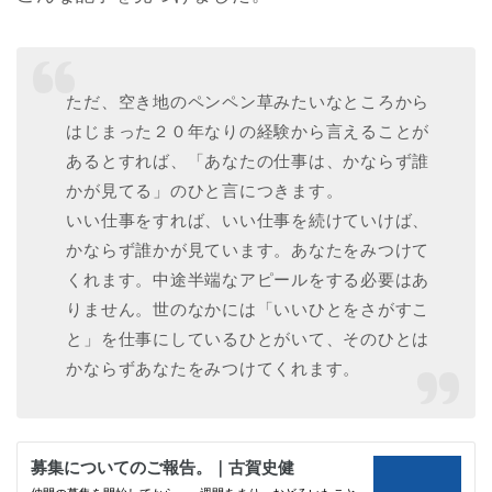
ただ、空き地のペンペン草みたいなところから
はじまった２０年なりの経験から言えることが
あるとすれば、「あなたの仕事は、かならず誰
かが見てる」のひと言につきます。
いい仕事をすれば、いい仕事を続けていけば、
かならず誰かが見ています。あなたをみつけて
くれます。中途半端なアピールをする必要はあ
りません。世のなかには「いいひとをさがすこ
と」を仕事にしているひとがいて、そのひとは
かならずあなたをみつけてくれます。