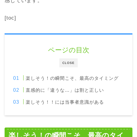
感じています。
[toc]
ページの目次
CLOSE
楽しそう！の瞬間こそ、最高のタイミング
直感的に「違うな…」は割と正しい
楽しそう！！には当事者意識がある
楽しそう！の瞬間こそ、最高のタイ