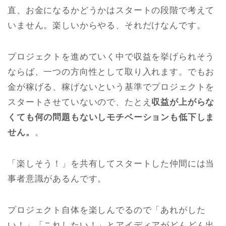
直、お金になるかどうかはスタートの段階で考えて
いません。楽しいからやる、それだけなんです。
プロジェクトを進めていく中で収益を挙げられそう
ならば、一つの方向性として取り入れます。でもお
金が稼げる、稼げないという基準でプロジェクトを
スタートさせていないので、たとえ
収益が上がらな
くても何の問題もないしモチベーションも低下しま
せん。
。
「楽しそう！」を共有してスタートした仲間には当
事者意識があるんです。
プロジェクト自体を楽しんでるので「あれがした
い！」「これしたい！」とアイディアがどんどん出