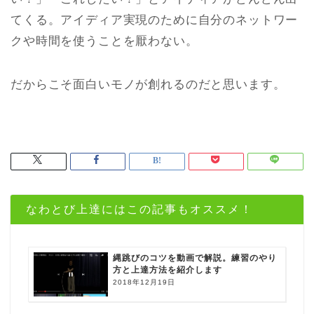
てくる。アイディア実現のために自分のネットワー
クや時間を使うことを厭わない。
だからこそ面白いモノが創れるのだと思います。
なわとび上達にはこの記事もオススメ！
縄跳びのコツを動画で解説。練習のやり
方と上達方法を紹介します
2018年12月19日