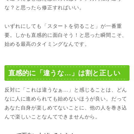
な？と思ったら修正すればいい。
いずれにしても「スタートを切ること」が一番重
要。しかも直感的に面白そう！と思った瞬間こそ、
始める最高のタイミングなんです。
直感的に「違うな…」は割と正しい
反対に「これは違うなぁ…」と感じることは、どん
なに人に進められても始めないほうが良い。だって
あなた自身が楽しめてないことに、他の人を巻き込
んで楽しいことなんてできませんから。