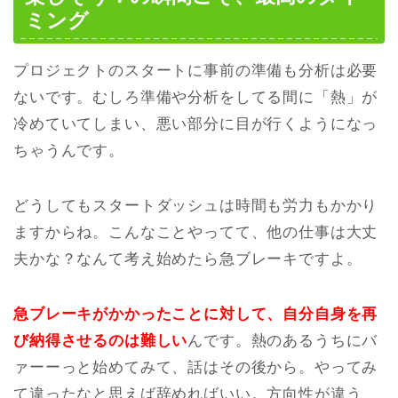
ミング
プロジェクトのスタートに事前の準備も分析は必要
ないです。むしろ準備や分析をしてる間に「熱」が
冷めていてしまい、悪い部分に目が行くようになっ
ちゃうんです。
どうしてもスタートダッシュは時間も労力もかかり
ますからね。こんなことやってて、他の仕事は大丈
夫かな？なんて考え始めたら急ブレーキですよ。
急ブレーキがかかったことに対して、自分自身を再
び納得させるのは難しい
んです。熱のあるうちにバ
ァーーっと始めてみて、話はその後から。やってみ
て違ったなと思えば辞めればいい。方向性が違う