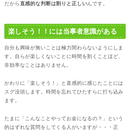
だから
直感的な判断は割りと正しい
んです。
楽しそう！！には当事者意識がある
自分も興味が無いことは極力関わらないようにしま
す。自らが楽しくないことに時間を割くことほど、
非効率なことはありません。
かわりに「楽しそう！」と直感的に感じたことには
スグ没頭します。時間を忘れてひたすらに打ち込み
ます。
たまに「こんなことやってお金になるの？」という
的はずれな質問をしてくる人がいますが・・・正