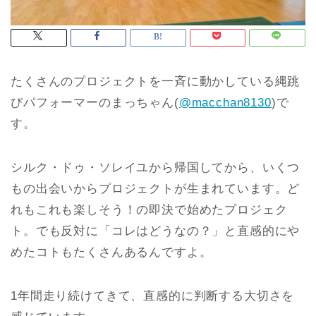
たくさんのプロジェクトを一斉に動かしている縄跳
びパフォーマーのまっちゃん(
@macchan8130
)で
す。
シルク・ドゥ・ソレイユから帰国してから、いくつ
もの出会いからプロジェクトが生まれています。ど
れもこれも楽しそう！の即決で始めたプロジェク
ト。でも反対に「コレはどうなの？」と直感的にや
めたコトもたくさんあるんですよ。
1年間走り続けてきて、直感的に判断する大切さを