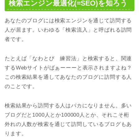
検索エンジン最適化(=SEO)を知ろう
あなたのブログには検索エンジンを通じて訪問する
人が居ます。いわゆる「検索流入」と呼ばれる訪問
者です。
たとえば「なわとび 練習法」と検索すると、関連
するWebサイトがばぁーーーと表示されますよね？
この検索結果を通してあなたのブログに訪問する人
のことです。
検索結果から訪問する人はバカになりません。多い
ブログだと1000人とか100000人とか、それこそ桁
外れの人数が検索を通じて訪問しているブログもあ
ります。