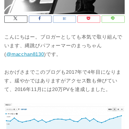
こんにちはー。ブロガーとしても本気で取り組んで
います、縄跳びパフォーマーのまっちゃん
(
@macchan8130
)です。
おかげさまでこのブログも2017年で4年目になりま
す。緩やかではありますがアクセス数も伸びてい
て、2016年11月には20万PVを達成しました。