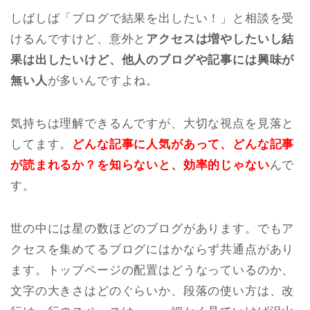
しばしば「ブログで結果を出したい！」と相談を受
けるんですけど、意外と
アクセスは増やしたいし結
果は出したいけど、他人のブログや記事には興味が
無い人
が多いんですよね。
気持ちは理解できるんですが、大切な視点を見落と
してます。
どんな記事に人気があって、どんな記事
が読まれるか？を知らないと、効率的じゃない
んで
す。
世の中には星の数ほどのブログがあります。でもア
クセスを集めてるブログにはかならず共通点があり
ます。トップページの配置はどうなっているのか、
文字の大きさはどのぐらいか、段落の使い方は、改