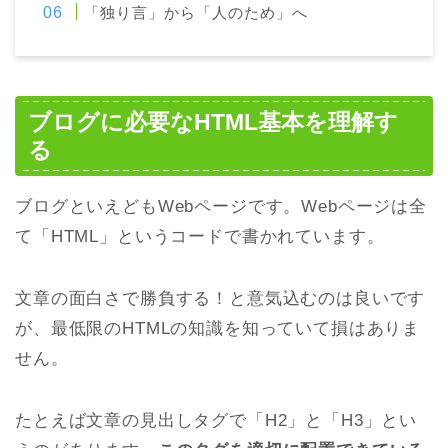
「独り言」から「人のため」へ
ブログに必要なHTML基本を理解す
る
ブログといえどもWebページです。Webページは全
て「HTML」というコードで書かれています。
文章の面白さで勝負する！と意気込むのは良いです
が、最低限のHTMLの知識を知っていて損はありま
せん。
たとえば文章の見出しタグで「H2」と「H3」とい