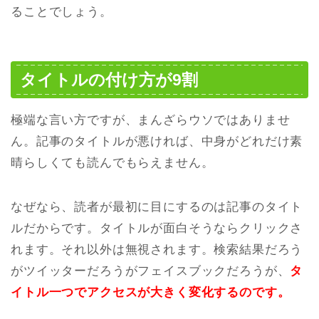
ることでしょう。
タイトルの付け方が9割
極端な言い方ですが、まんざらウソではありませ
ん。記事のタイトルが悪ければ、中身がどれだけ素
晴らしくても読んでもらえません。
なぜなら、読者が最初に目にするのは記事のタイト
ルだからです。タイトルが面白そうならクリックさ
れます。それ以外は無視されます。検索結果だろう
がツイッターだろうがフェイスブックだろうが、
タ
イトル一つでアクセスが大きく変化するのです。