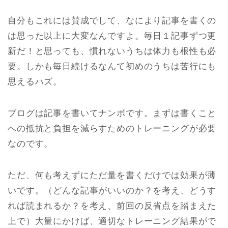
自分もこれには賛成でして、なにより記事を書くの
は思った以上に大変なんですよ。毎日１記事ずつ更
新だ！と思っても、慣れないうちは体力も根性も必
要。しかも毎日続けるなんて初めのうちは苦行にも
思えるハズ。
ブログは記事を書いてナンボです。まずは書くこと
への抵抗と負担を減らすためのトレーニングが必要
なのです。
ただ、何も考えずにただ量を書くだけでは効果が薄
いです。（どんな記事がいいのか？を考え、どうす
れば読まれるか？を考え、前回の反省点を踏まえた
上で）大量にかけば、適切なトレーニング結果がで