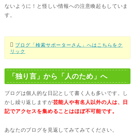
ないように！と怪しい情報への注意喚起もしていま
す。
ブログ「検索サポーターさん」へはこちらをク
リック
「独り言」から「人のため」へ
ブログは個人的な日記として書く人も多いです。し
かし繰り返しますが
芸能人や有名人以外の人は、日
記でアクセスを集めることはほぼ不可能です。
あなたのブログを見返してみてみてください。