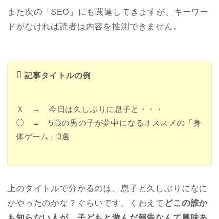
また次の「SEO」にも関連してきますが、キーワー
ドがなければ読者は内容を推測できません。
記事タイトルの例
Ｘ → 今日は久しぶりに息子と・・・
◯ → 5歳の男の子が夢中になるオススメの「身
体ゲーム」3選
上のタイトルで分かるのは、息子と久しぶりになに
かやったのかな？ぐらいです。くわえて
どこの誰か
も知らない人が、子どもと遊んだ報告なんて興味あ