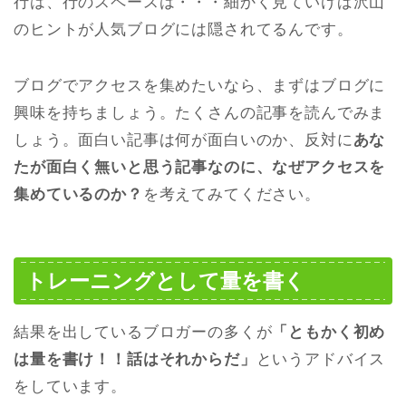
行は、行のスペースは・・・細かく見ていけば沢山
のヒントが人気ブログには隠されてるんです。
ブログでアクセスを集めたいなら、まずはブログに
興味を持ちましょう。たくさんの記事を読んでみま
しょう。面白い記事は何が面白いのか、反対に
あな
たが面白く無いと思う記事なのに、なぜアクセスを
集めているのか？
を考えてみてください。
トレーニングとして量を書く
結果を出しているブロガーの多くが
「ともかく初め
は量を書け！！話はそれからだ」
というアドバイス
をしています。