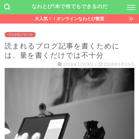
なわとび1本で何でもできるのだ
大人気！！オンラインなわとび教室
ブログのノウハウ
読まれるブログ記事を書くために
は、量を書くだけでは不十分
2016年12月8日
/
2018年6月15日