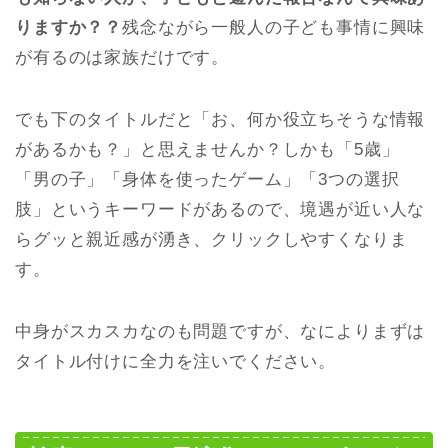
りますか？？
残念ながら一般人の子ども事情に興味
が有るのは家族だけです。
でも下のタイトルだと「お、何か役立ちそうな情報
があるかも？」と思えませんか？しかも「5歳」
「男の子」「身体を使ったゲーム」「3つの選択
肢」というキーワードがあるので、境遇が近い人な
らグッと親近感が湧き、クリックしやすくなりま
す。
中身がスカスカなのも問題ですが、なによりまずは
タイトル付けに全力を注いでください。