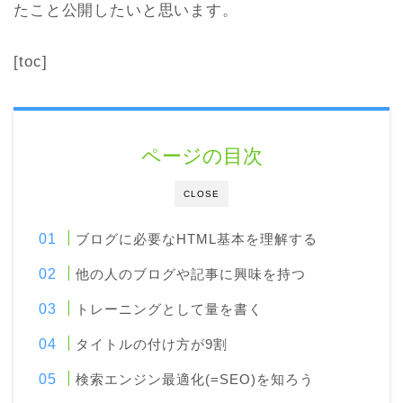
たこと公開したいと思います。
[toc]
ページの目次
CLOSE
ブログに必要なHTML基本を理解する
他の人のブログや記事に興味を持つ
トレーニングとして量を書く
タイトルの付け方が9割
検索エンジン最適化(=SEO)を知ろう