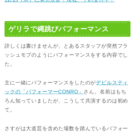
ゲリラで縄跳びパフォーマンス
詳しくは書けませんが、とあるスタッフが突然フラ
ッシュモブのようにパフォーマンスをする内容でし
た。
主に一緒にパフォーマンスをしたのが
デビルスティ
ックの「パフォーマーCONRO」
さん。名前はもち
ろん知っていましたが、こうして共演するのは初め
て。
さすがは大道芸を含めた場数を踏んでいるパフォー