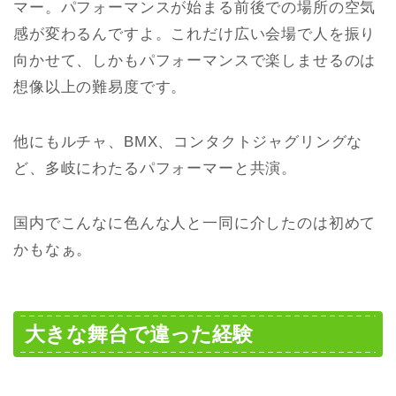
マー。パフォーマンスが始まる前後での場所の空気
感が変わるんですよ。これだけ広い会場で人を振り
向かせて、しかもパフォーマンスで楽しませるのは
想像以上の難易度です。
他にもルチャ、BMX、コンタクトジャグリングな
ど、多岐にわたるパフォーマーと共演。
国内でこんなに色んな人と一同に介したのは初めて
かもなぁ。
大きな舞台で違った経験