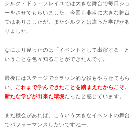
シルク・ドゥ・ソレイユでは大きな舞台で毎日ショ
ーをさせてもらいました。今回も非常に大きな舞台
ではありましたが、またシルクとは違った学びがあ
りました。
なにより違ったのは「イベントとして出演する」と
いうことを色々知ることができたんです。
最後にはステージでクラウン的な役もやらせてもら
い、
これまで学んできたことを踏まえたからこそ、
新たな学びが出来た環境
だったと感じています。
また機会があれば、こういう大きなイベントの舞台
でパフォーマンスしたいですねー。