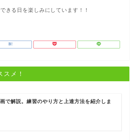
会いできる日を楽しみにしています！！
ススメ！
動画で解説。練習のやり方と上達方法を紹介しま