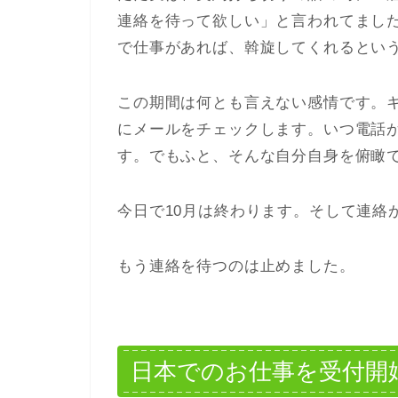
連絡を待って欲しい」と言われてまし
で仕事があれば、斡旋してくれるとい
この期間は何とも言えない感情です。
にメールをチェックします。いつ電話
す。でもふと、そんな自分自身を俯瞰
今日で10月は終わります。そして連絡
もう連絡を待つのは止めました。
日本でのお仕事を受付開