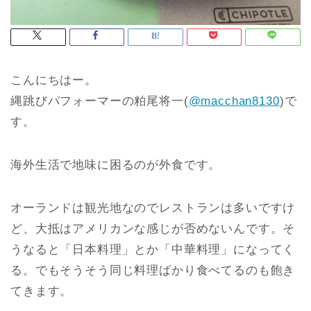
こんにちはー。
縄跳びパフォーマーの粕尾将一(
@macchan8130
)で
す。
海外生活で地味に困るのが外食です。
オーランドは観光地なのでレストランは多いですけ
ど、大抵はアメリカンな感じが否めないんです。そ
うなると「日本料理」とか「中華料理」になってく
る。でもそうそう同じ料理ばかり食べてるのも飽き
てきます。