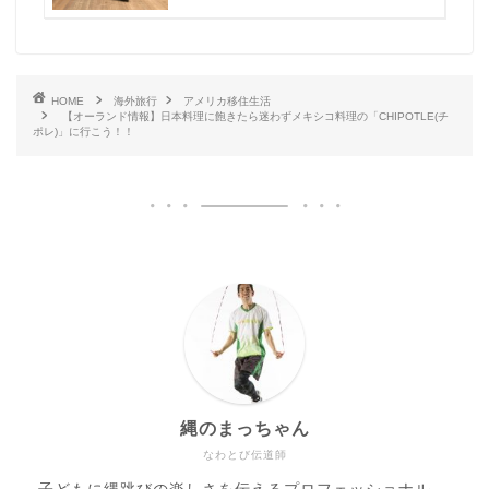
HOME
海外旅行
アメリカ移住生活
【オーランド情報】日本料理に飽きたら迷わずメキシコ料理の「CHIPOTLE(チ
ポレ)」に行こう！！
縄のまっちゃん
なわとび伝道師