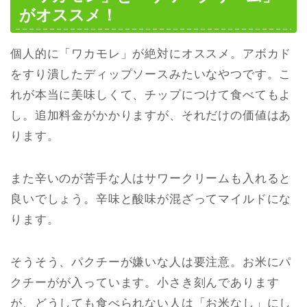
がオススメ！
個人的に「ワカモレ」が絶対にオススメ。アボカド
をすり潰したディップソースみたいなやつです。こ
れが本当に美味しくて、チップにつけて食べてもよ
し。追加料金がかかりますが、それだけの価値はあ
ります。
また辛いのが苦手な人はサワークリームも入れると
良いでしょう。辛味と酸味が混ざってマイルドにな
ります。
そうそう、パクチーが嫌いな人は要注意。お米にパ
クチーがが入っています。小さき刻んであります
が、どうしても食べられない人は「お米なし」にし