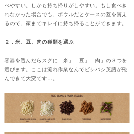
べやすい。しかも持ち帰りがしやすい。もし食べき
れなかった場合でも、ボウルだとケースの蓋を貰え
るので、家までキレイに持ち帰ることができます。
２．米、豆、肉の種類を選ぶ
容器を選んだらスグに「米」「豆」「肉」の３つを
選びます。ここは流れ作業なんでビシバシ英語が飛
んできて大変です…。