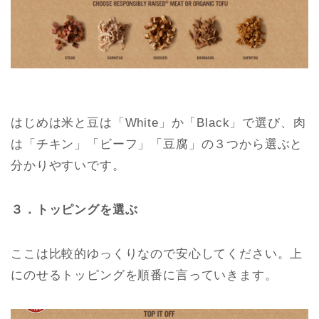
はじめは米と豆は「White」か「Black」で選び、肉
は「チキン」「ビーフ」「豆腐」の３つから選ぶと
分かりやすいです。
３．トッピングを選ぶ
ここは比較的ゆっくりなので安心してください。上
にのせるトッピングを順番に言っていきます。