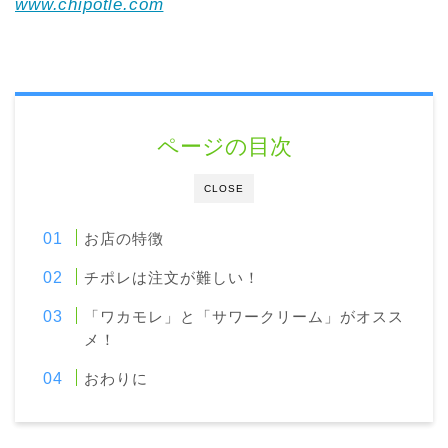
www.chipotle.com
ページの目次
CLOSE
お店の特徴
チポレは注文が難しい！
「ワカモレ」と「サワークリーム」がオスス
メ！
おわりに