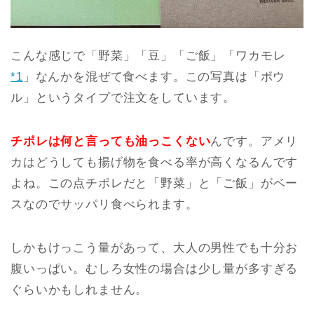
こんな感じで「野菜」「豆」「ご飯」「ワカモレ
*1
」なんかを混ぜて食べます。この写真は「ボウ
ル」というタイプで注文をしています。
チポレは何と言っても油っこくない
んです。アメリ
カはどうしても揚げ物を食べる率が高くなるんです
よね。この点チポレだと「野菜」と「ご飯」がベー
スなのでサッパリ食べられます。
しかもけっこう量があって、大人の男性でも十分お
腹いっぱい。むしろ女性の場合は少し量が多すぎる
ぐらいかもしれません。