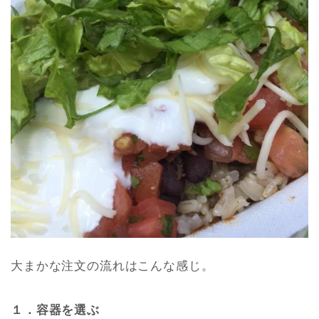
大まかな注文の流れはこんな感じ。
１．容器を選ぶ