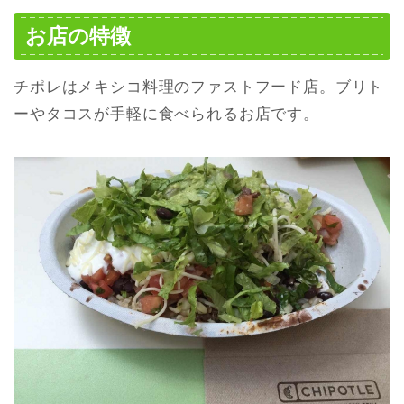
お店の特徴
チポレはメキシコ料理のファストフード店。ブリト
ーやタコスが手軽に食べられるお店です。