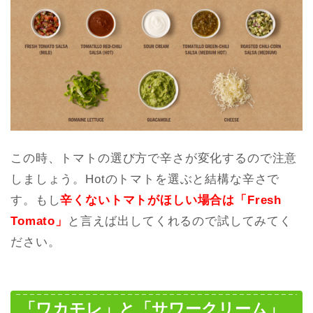
この時、トマトの選び方で辛さが変化するので注意
しましょう。Hotのトマトを選ぶと結構な辛さで
す。もし
辛くないトマトがほしい場合は「Fresh
Tomato」
と言えば出してくれるので試してみてく
ださい。
「ワカモレ」と「サワークリーム」