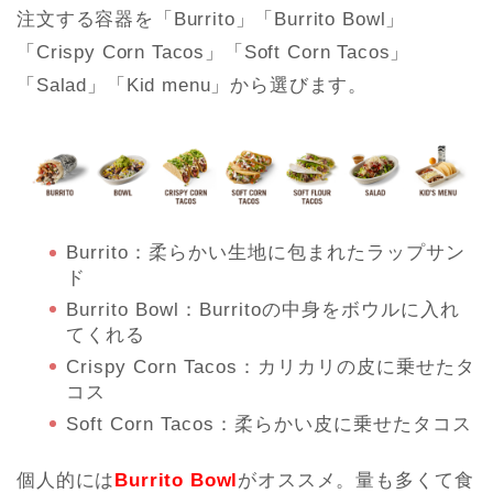
注文する容器を「Burrito」「Burrito Bowl」
「Crispy Corn Tacos」「Soft Corn Tacos」
「Salad」「Kid menu」から選びます。
Burrito：柔らかい生地に包まれたラップサン
ド
Burrito Bowl：Burritoの中身をボウルに入れ
てくれる
Crispy Corn Tacos：カリカリの皮に乗せたタ
コス
Soft Corn Tacos：柔らかい皮に乗せたタコス
個人的には
Burrito Bowl
がオススメ。量も多くて食