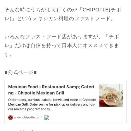
そんな時にうちがよく行くのが「CHIPOTLE(チポ
レ)」というメキシカン料理のファストフード。
いろんなファストフード店がありますが、「チポ
レ」だけは自信を持って日本人にオススメできま
す。
■公式ページ■