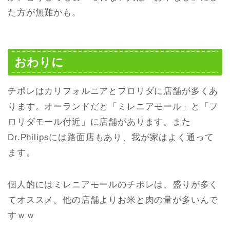
た方が無難かも。
おわりに
チポレはカリフォルニアとフロリダに店舗が多くあ
ります。オーランドだと「ミレニアモール」と「フ
ロリダモール付近」に店舗があります。また
Dr.Philipsには路面店もあり、我が家はよく通って
ます。
個人的にはミレニアモールのチポレは、盛りが多く
てオススメ。他の店舗よりお米と肉の量が多いんで
すｗｗ