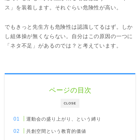
ス」を装着します。それぐらい危険性が高い。
でもきっと先生方も危険性は認識してるはず。しか
し組体操が無くならない。自分はこの原因の一つに
「ネタ不足」があるのでは？と考えています。
ページの目次
CLOSE
運動会の盛り上がり、という縛り
共創空間という教育的価値