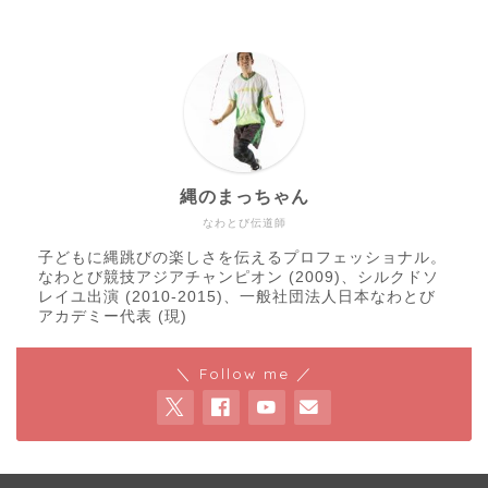
縄のまっちゃん
なわとび伝道師
子どもに縄跳びの楽しさを伝えるプロフェッショナル。
なわとび競技アジアチャンピオン (2009)、シルクドソ
レイユ出演 (2010-2015)、一般社団法人日本なわとび
アカデミー代表 (現)
＼ Follow me ／