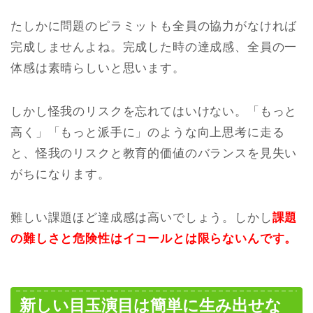
たしかに問題のピラミットも全員の協力がなければ
完成しませんよね。完成した時の達成感、全員の一
体感は素晴らしいと思います。
しかし怪我のリスクを忘れてはいけない。「もっと
高く」「もっと派手に」のような向上思考に走る
と、怪我のリスクと教育的価値のバランスを見失い
がちになります。
難しい課題ほど達成感は高いでしょう。しかし
課題
の難しさと危険性はイコールとは限らないんです。
新しい目玉演目は簡単に生み出せな