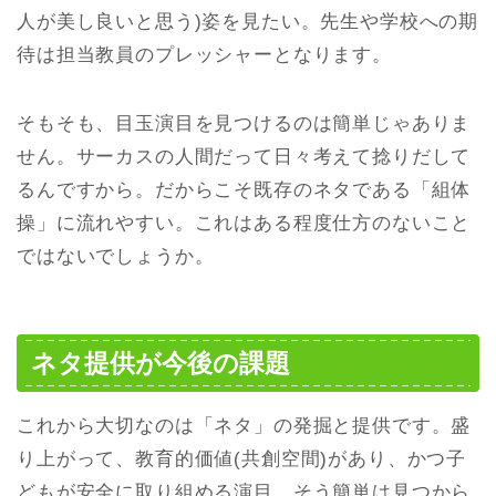
人が美し良いと思う)姿を見たい。先生や学校への期
待は担当教員のプレッシャーとなります。
そもそも、目玉演目を見つけるのは簡単じゃありま
せん。サーカスの人間だって日々考えて捻りだして
るんですから。だからこそ既存のネタである「組体
操」に流れやすい。これはある程度仕方のないこと
ではないでしょうか。
ネタ提供が今後の課題
これから大切なのは「ネタ」の発掘と提供です。盛
り上がって、教育的価値(共創空間)があり、かつ子
どもが安全に取り組める演目。そう簡単は見つから