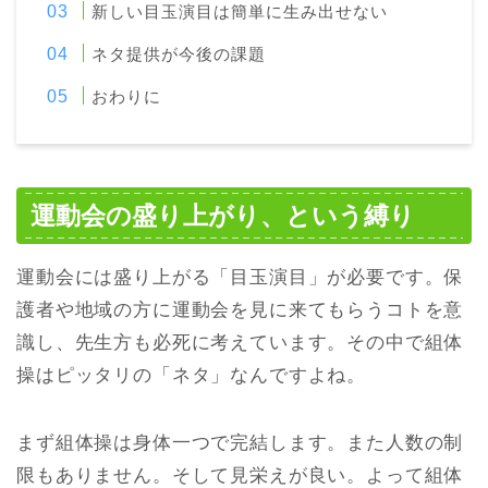
新しい目玉演目は簡単に生み出せない
ネタ提供が今後の課題
おわりに
運動会の盛り上がり、という縛り
運動会には盛り上がる「目玉演目」が必要です。保
護者や地域の方に運動会を見に来てもらうコトを意
識し、先生方も必死に考えています。その中で組体
操はピッタリの「ネタ」なんですよね。
まず組体操は身体一つで完結します。また人数の制
限もありません。そして見栄えが良い。よって組体