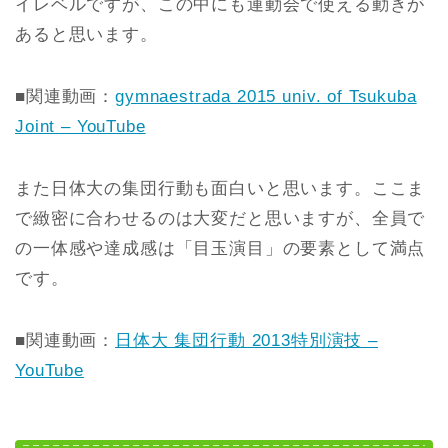
イレベルですが、この中にも運動会で使える動きが
あると思います。
■関連動画：
gymnaestrada 2015 univ. of Tsukuba
Joint – YouTube
また日体大の集団行動も面白いと思います。ここま
で緻密に合わせるのは大変だと思いますが、全員で
の一体感や達成感は「目玉演目」の要素として満点
です。
■関連動画：
日体大 集団行動 2013特別演技 –
YouTube