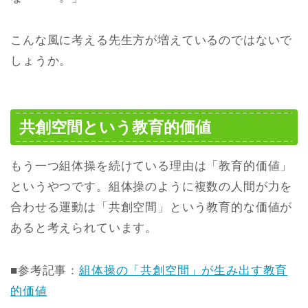
こんな風に考える先生方が増えているのではないで
しょうか。
共創空間という教育的価値
もう一つ組体操を続けている理由は「教育的価値」
というやつです。組体操のように複数の人間が力を
合わせる運動は「共創空間」という教育的な価値が
あると考えられています。
■参考記事：
組体操の「共創空間」が生み出す教育
的価値