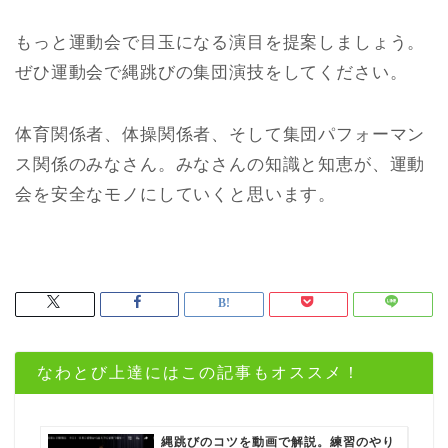
もっと運動会で目玉になる演目を提案しましょう。
ぜひ運動会で縄跳びの集団演技をしてください。
体育関係者、体操関係者、そして集団パフォーマン
ス関係のみなさん。みなさんの知識と知恵が、運動
会を安全なモノにしていくと思います。
なわとび上達にはこの記事もオススメ！
縄跳びのコツを動画で解説。練習のやり