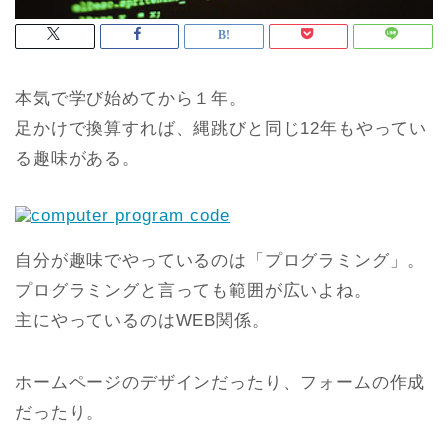
本気で学び始めてから１年。
足かけで換算すれば、縄跳びと同じ12年もやってい
る趣味がある。
自分が趣味でやっているのは「プログラミング」。
プログラミングと言っても範囲が広いよね。
主にやっているのはWEB関係。
ホームページのデザインだったり、フォームの作成
だったり。