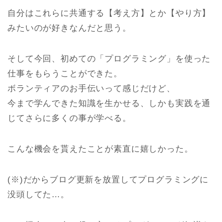
自分はこれらに共通する【考え方】とか【やり方】
みたいのが好きなんだと思う。
そして今回、初めての「プログラミング」を使った
仕事をもらうことができた。
ボランティアのお手伝いって感じだけど、
今まで学んできた知識を生かせる、しかも実践を通
じてさらに多くの事が学べる。
こんな機会を貰えたことが素直に嬉しかった。
(※)だからブログ更新を放置してプログラミングに
没頭してた…。