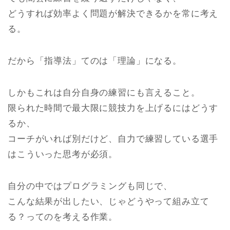
どうすれば効率よく問題が解決できるかを常に考え
る。
だから「指導法」てのは「理論」になる。
しかもこれは自分自身の練習にも言えること。
限られた時間で最大限に競技力を上げるにはどうす
るか、
コーチがいれば別だけど、自力で練習している選手
はこういった思考が必須。
自分の中ではプログラミングも同じで、
こんな結果が出したい、じゃどうやって組み立て
る？ってのを考える作業。