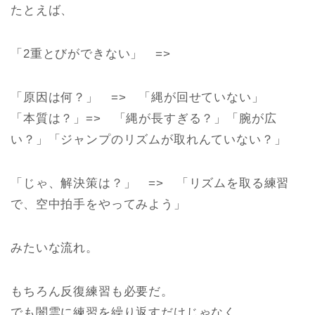
たとえば、
「2重とびができない」 =>
「原因は何？」 => 「縄が回せていない」
「本質は？」=> 「縄が長すぎる？」「腕が広
い？」「ジャンプのリズムが取れんていない？」
「じゃ、解決策は？」 => 「リズムを取る練習
で、空中拍手をやってみよう」
みたいな流れ。
もちろん反復練習も必要だ。
でも闇雲に練習を繰り返すだけじゃなく、