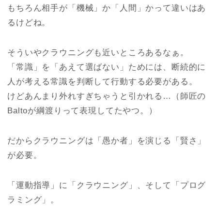
もちろん相手が「機械」か「人間」かって違いはあ
るけどね。
そういやクラウニングも近いところあるなぁ。
「常識」を「あえて選ばない」ためには、断続的に
人が考える常識を判断して行動する必要がある。
けどあんまり外れすぎちゃうと引かれる…（師匠の
Baltoが綱渡りって表現してたやつ。）
だからクラウニングは「愚か者」を演じる「賢さ」
が必要。
「運動指導」に「クラウニング」、そして「プログ
ラミング」。