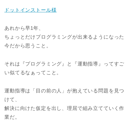
ドットインストール様
あれから早1年、
ちょっとだけプログラミングが出来るようになった
今だから思うこと。
それは『プログラミング』と『運動指導』ってすご
い似てるなぁってこと。
運動指導は「目の前の人」が抱えている問題を見つ
けて、
解決に向けた仮定を出し、理屈で組み立てていく作
業だ。