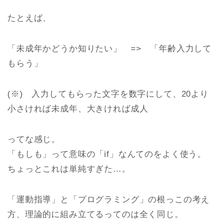
たとえば、
「未成年かどうか知りたい」 => 「年齢入力して
もらう」
(※) 入力してもらった文字を数字にして、20より
小さければ未成年、大きければ成人
ってな感じ。
「もしも」って意味の「if」なんてのをよく使う。
ちょっとこれは単純すぎた…。
「運動指導」と「プログラミング」の根っこの考え
方、理論的に組み立てるってのは全く同じ。