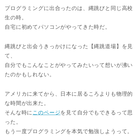
プログラミングに出合ったのは、縄跳びと同じ高校
生の時。
自宅に初めてパソコンがやってきた時だ。
縄跳びと出会うきっかけになった【縄跳道場】を見
て、
自分でもこんなことがやってみたいって想いが沸い
たのかもしれない。
アメリカに来てから、日本に居るころよりも物理的
な時間が出来た。
そんな時に
このページ
を見て自分でもできるって思
った。
もう一度プログラミングを本気で勉強しようって。