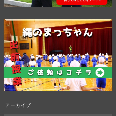
アーカイブ