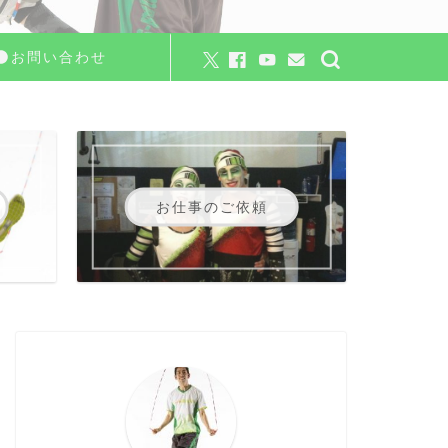
お問い合わせ
お仕事のご依頼