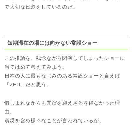
で大切な役割をしているのだ。
短期滞在の場には向かない常設ショー
この推論を、残念ながら閉演してしまったショーに
当てはめて考えてみよう。
日本の人に最もなじみのある常設ショーと言えば
「ZED」だと思う。
惜しまれながらも閉演を迎えざるを得なかった理
由、
震災を含め様々なことが言われているが、