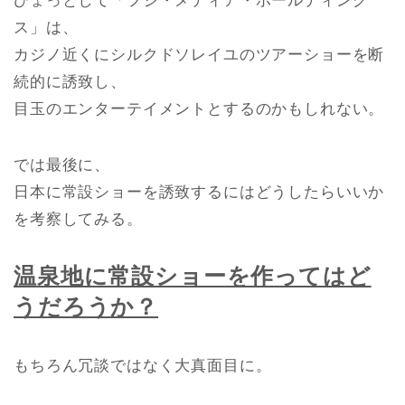
ひょっとして「フジ・メディア・ホールディング
ス」は、
カジノ近くにシルクドソレイユのツアーショーを断
続的に誘致し、
目玉のエンターテイメントとするのかもしれない。
では最後に、
日本に常設ショーを誘致するにはどうしたらいいか
を考察してみる。
温泉地に常設ショーを作ってはど
うだろうか？
もちろん冗談ではなく大真面目に。