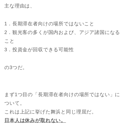
主な理由は、
1．長期滞在者向けの場所ではないこと
2．観光客の多くが国内および、アジア諸国になる
こと
3．投資金が回収できる可能性
の3つだ。
まず1つ目の「長期滞在者向けの場所ではない」に
ついて。
これは上記に挙げた舞浜と同じ理屈だ。
日本人は休みが取れない。