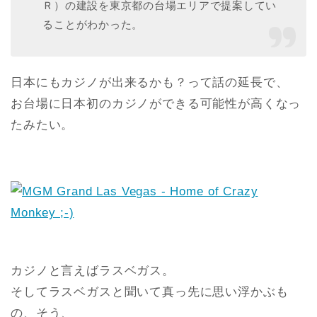
Ｒ）の建設を東京都の台場エリアで提案してい
ることがわかった。
日本にもカジノが出来るかも？って話の延長で、
お台場に日本初のカジノができる可能性が高くなっ
たみたい。
カジノと言えばラスベガス。
そしてラスベガスと聞いて真っ先に思い浮かぶも
の、そう、