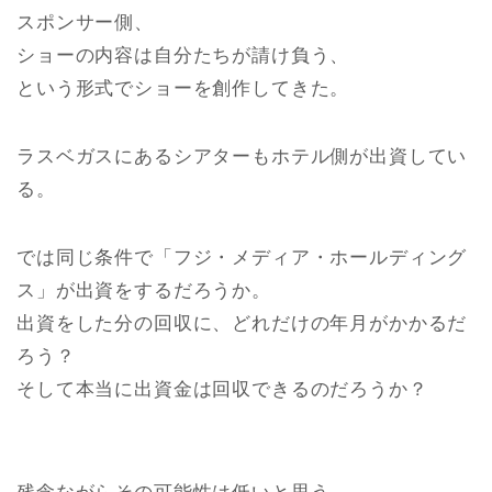
スポンサー側、
ショーの内容は自分たちが請け負う、
という形式でショーを創作してきた。
ラスベガスにあるシアターもホテル側が出資してい
る。
では同じ条件で「フジ・メディア・ホールディング
ス」が出資をするだろうか。
出資をした分の回収に、どれだけの年月がかかるだ
ろう？
そして本当に出資金は回収できるのだろうか？