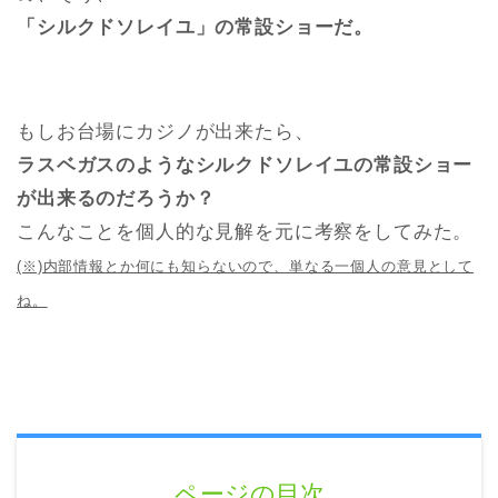
「シルクドソレイユ」の常設ショーだ。
もしお台場にカジノが出来たら、
ラスベガスのようなシルクドソレイユの常設ショー
が出来るのだろうか？
こんなことを個人的な見解を元に考察をしてみた。
(※)内部情報とか何にも知らないので、単なる一個人の意見として
ね。
ページの目次