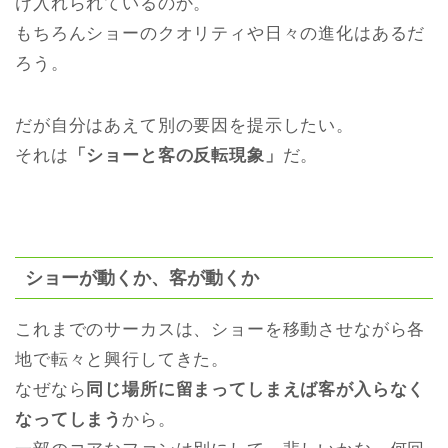
け入れられているのか。
もちろんショーのクオリティや日々の進化はあるだ
ろう。
だが自分はあえて別の要因を提示したい。
それは
「ショーと客の反転現象」
だ。
ショーが動くか、客が動くか
これまでのサーカスは、ショーを移動させながら各
地で転々と興行してきた。
なぜなら
同じ場所に留まってしまえば客が入らなく
なってしまう
から。