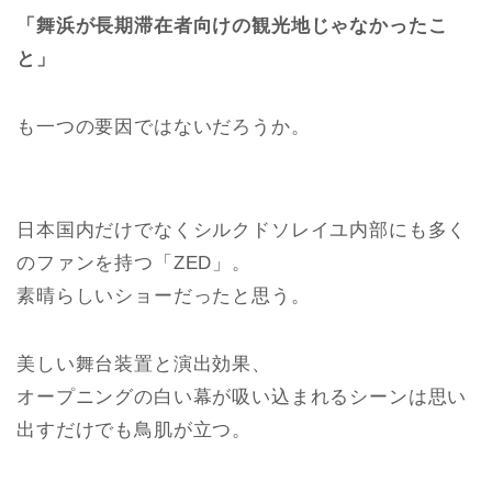
「舞浜が長期滞在者向けの観光地じゃなかったこ
と」
も一つの要因ではないだろうか。
日本国内だけでなくシルクドソレイユ内部にも多く
のファンを持つ「ZED」。
素晴らしいショーだったと思う。
美しい舞台装置と演出効果、
オープニングの白い幕が吸い込まれるシーンは思い
出すだけでも鳥肌が立つ。