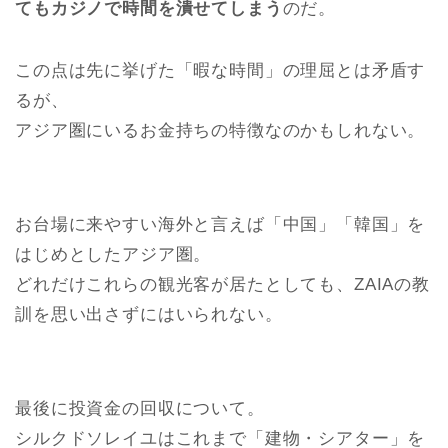
てもカジノで時間を潰せてしまう
のだ。
この点は先に挙げた「暇な時間」の理屈とは矛盾す
るが、
アジア圏にいるお金持ちの特徴なのかもしれない。
お台場に来やすい海外と言えば「中国」「韓国」を
はじめとしたアジア圏。
どれだけこれらの観光客が居たとしても、ZAIAの教
訓を思い出さずにはいられない。
最後に投資金の回収について。
シルクドソレイユはこれまで「建物・シアター」を