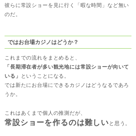
彼らに常設ショーを見に行く「暇な時間」など無い
のだ。
ではお台場カジノはどうか？
これまでの流れをまとめると、
「長期滞在者が多い観光地には常設ショーが向いて
いる」
ということになる。
では新たにお台場にできるカジノはどうなるであろ
うか。
これはあくまで個人の推測だが、
常設ショーを作るのは難しい
と思う。