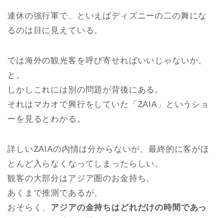
連休の強行軍で、といえばディズニーの二の舞にな
るのは目に見えている。
では海外の観光客を呼び寄せればいいじゃないか、
と。
しかしこれには別の問題が背後にある。
それはマカオで興行をしていた「ZAIA」というショ
ーを見るとわかる。
詳しいZAIAの内情は分からないが、最終的に客がほ
とんど入らなくなってしまったらしい。
観客の大部分はアジア圏のお金持ち。
あくまで推測であるが、
おそらく、
アジアの金持ちはどれだけの時間であっ