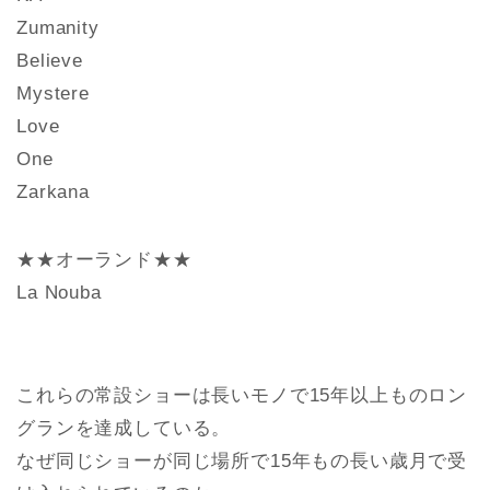
Zumanity
Believe
Mystere
Love
One
Zarkana
★★オーランド★★
La Nouba
これらの常設ショーは長いモノで15年以上ものロン
グランを達成している。
なぜ同じショーが同じ場所で15年もの長い歳月で受