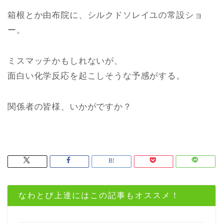
箱根とか由布院に、シルクドソレイユの常設ショ
ー。
ミスマッチかもしれないが、
面白い化学反応を起こしそうな予感がする。
関係者の皆様、いかがですか？
なわとび上達にはこの記事もオススメ！