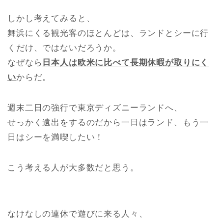
しかし考えてみると、
舞浜にくる観光客のほとんどは、ランドとシーに行
くだけ、ではないだろうか。
なぜなら
日本人は欧米に比べて長期休暇が取りにく
い
からだ。
週末二日の強行で東京ディズニーランドへ、
せっかく遠出をするのだから一日はランド、もう一
日はシーを満喫したい！
こう考える人が大多数だと思う。
なけなしの連休で遊びに来る人々、