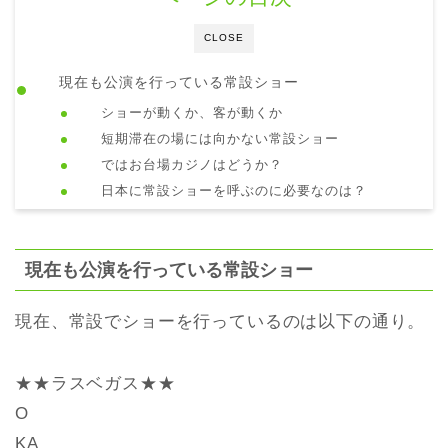
CLOSE
現在も公演を行っている常設ショー
ショーが動くか、客が動くか
短期滞在の場には向かない常設ショー
ではお台場カジノはどうか？
日本に常設ショーを呼ぶのに必要なのは？
現在も公演を行っている常設ショー
現在、常設でショーを行っているのは以下の通り。
★★ラスベガス★★
O
KA